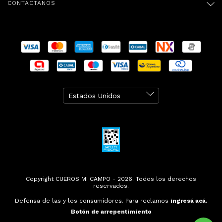
CONTACTANOS
Copyright CUEROS MI CAMPO - 2026. Todos los derechos
reservados.
Defensa de las y los consumidores. Para reclamos
ingresá acá.
Botón de arrepentimiento