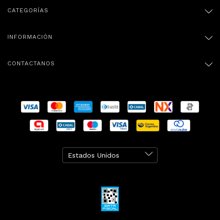
CATEGORÍAS
INFORMACIÓN
CONTACTANOS