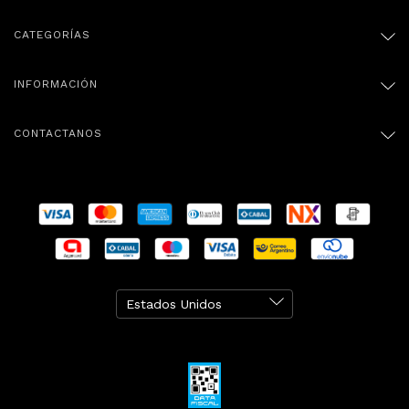
CATEGORÍAS
INFORMACIÓN
CONTACTANOS