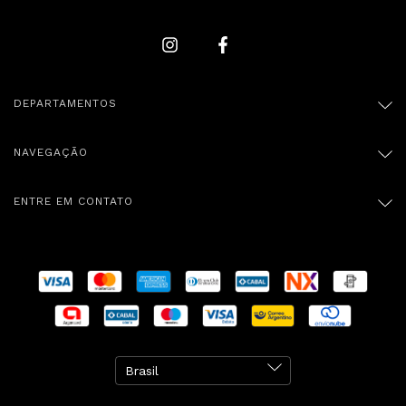
DEPARTAMENTOS
NAVEGAÇÃO
ENTRE EM CONTATO