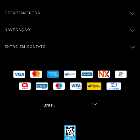
DEPARTAMENTOS
NAVEGAÇÃO
ENTRE EM CONTATO