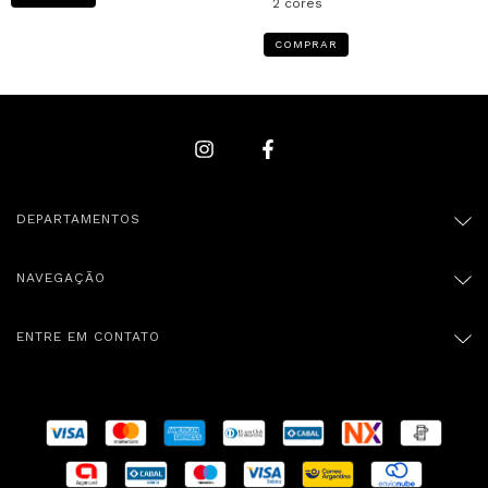
2 cores
COMPRAR
DEPARTAMENTOS
NAVEGAÇÃO
ENTRE EM CONTATO