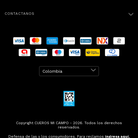
CONTACTANOS
Copyright CUEROS MI CAMPO - 2026. Todos los derechos
reservados.
Defensa de las y los consumidores. Para reclamos
ingresa aquí.