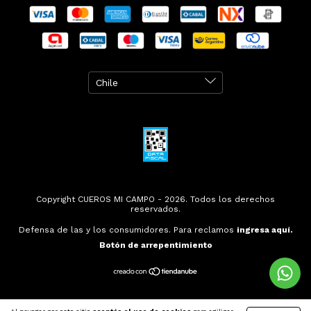
Copyright CUEROS MI CAMPO - 2026. Todos los derechos
reservados.
Defensa de las y los consumidores. Para reclamos
ingresa aquí.
Botón de arrepentimiento